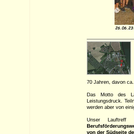
70 Jahren, davon ca.
Das Motto des La
Leistungsdruck. Teil
werden aber von ein
Unser Lauftref
Berufsförderungsw
von der Südseite de